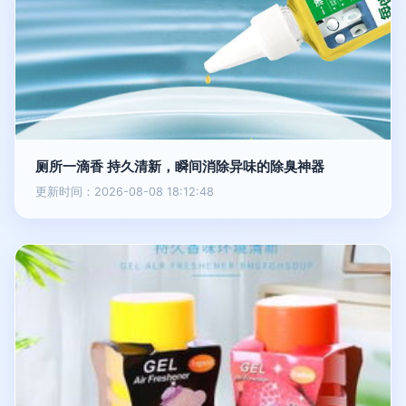
厕所一滴香 持久清新，瞬间消除异味的除臭神器
更新时间：2026-08-08 18:12:48