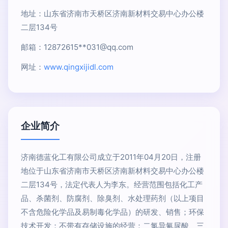
地址：山东省济南市天桥区济南新材料交易中心办公楼
二层134号
邮箱：12872615**
031@qq.com
网址：
www.qingxijidl.com
企业简介
济南德蓝化工有限公司成立于2011年04月20日，注册
地位于山东省济南市天桥区济南新材料交易中心办公楼
二层134号，法定代表人为李东。经营范围包括化工产
品、杀菌剂、防腐剂、除臭剂、水处理药剂（以上项目
不含危险化学品及易制毒化学品）的研发、销售；环保
技术开发；不带有存储设施的经营：二氯异氰尿酸、三