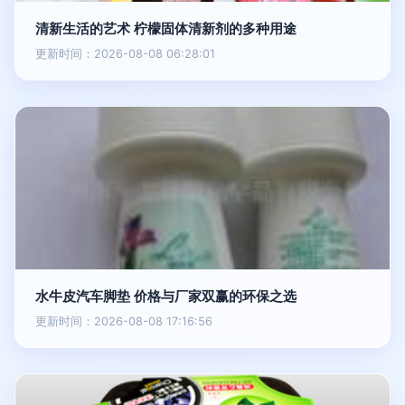
清新生活的艺术 柠檬固体清新剂的多种用途
更新时间：2026-08-08 06:28:01
水牛皮汽车脚垫 价格与厂家双赢的环保之选
更新时间：2026-08-08 17:16:56