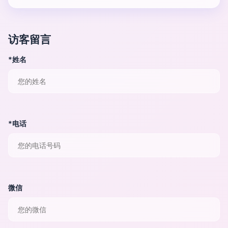
访客留言
*姓名
*电话
微信