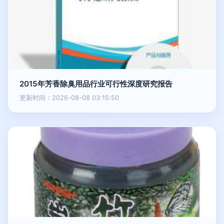
2015年芳香除臭用品行业可行性深度研究报告
更新时间：2026-08-08 03:15:50