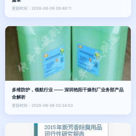
更新时间：2026-08-08 09:48:11
多维防护，领航行业 —— 深圳艳阳干燥剂厂业务部产品
全解析
更新时间：2026-08-08 03:34:53