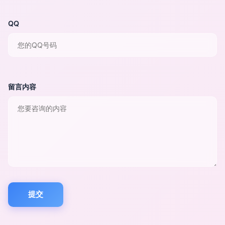
QQ
留言内容