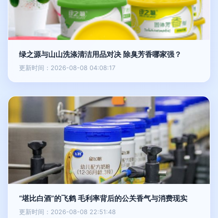
绿之源与山山洗涤清洁用品对决 除臭芳香哪家强？
更新时间：2026-08-08 04:08:17
“堪比白酒”的飞鹤 毛利率背后的公关香气与消费现实
更新时间：2026-08-08 22:51:48