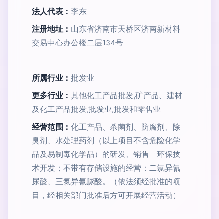
法人代表：
李东
注册地址：
山东省济南市天桥区济南新材料
交易中心办公楼二层134号
所属行业：
批发业
更多行业：
其他化工产品批发,矿产品、建材
及化工产品批发,批发业,批发和零售业
经营范围：
化工产品、杀菌剂、防腐剂、除
臭剂、水处理药剂（以上项目不含危险化学
品及易制毒化学品）的研发、销售；环保技
术开发；不带有存储设施的经营：二氯异氰
尿酸、三氯异氰脲酸。（依法须经批准的项
目，经相关部门批准后方可开展经营活动）