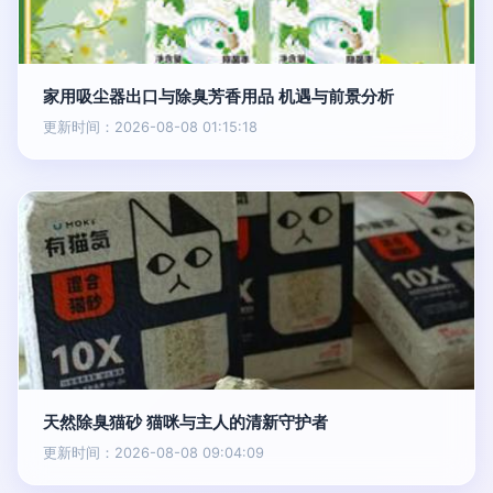
家用吸尘器出口与除臭芳香用品 机遇与前景分析
更新时间：2026-08-08 01:15:18
天然除臭猫砂 猫咪与主人的清新守护者
更新时间：2026-08-08 09:04:09