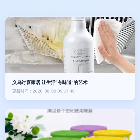
义乌讨喜家居 让生活“有味道”的艺术
更新时间：2026-08-08 09:37:40