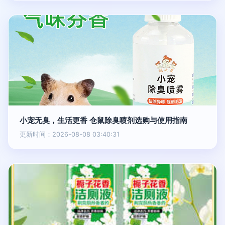
小宠无臭，生活更香 仓鼠除臭喷剂选购与使用指南
更新时间：2026-08-08 03:40:31