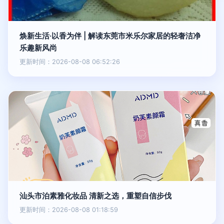
焕新生活·以香为伴 | 解读东莞市米乐尔家居的轻奢洁净
乐趣新风尚
更新时间：2026-08-08 06:52:26
汕头市泊素雅化妆品 清新之选，重塑自信步伐
更新时间：2026-08-08 01:18:59