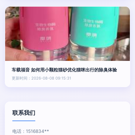
车载福音 如何用小颗粒猫砂优化猫咪出行的除臭体验
更新时间：2026-08-08 09:15:31
联系我们
电话：1516834**