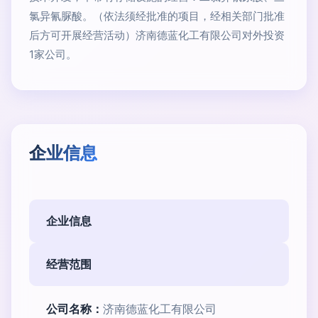
氯异氰脲酸。（依法须经批准的项目，经相关部门批准
后方可开展经营活动）济南德蓝化工有限公司对外投资
1家公司。
企业信息
企业信息
经营范围
公司名称：
济南德蓝化工有限公司